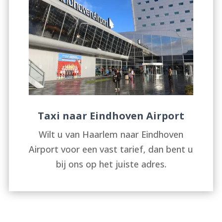
Taxi naar Eindhoven Airport
Wilt u van Haarlem naar Eindhoven
Airport voor een vast tarief, dan bent u
bij ons op het juiste adres.