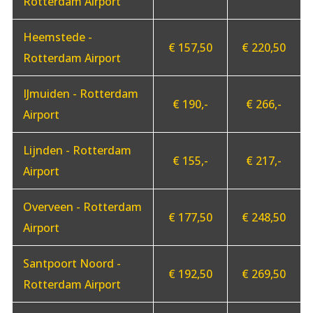
Rotterdam Airport
Heemstede -
€ 157,50
€ 220,50
Rotterdam Airport
IJmuiden - Rotterdam
€ 190,-
€ 266,-
Airport
Lijnden - Rotterdam
€ 155,-
€ 217,-
Airport
Overveen - Rotterdam
€ 177,50
€ 248,50
Airport
Santpoort Noord -
€ 192,50
€ 269,50
Rotterdam Airport