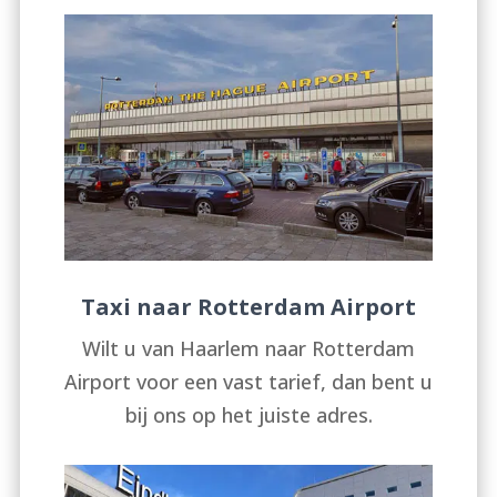
Taxi naar Rotterdam Airport
Wilt u van Haarlem naar Rotterdam
Airport voor een vast tarief, dan bent u
bij ons op het juiste adres.