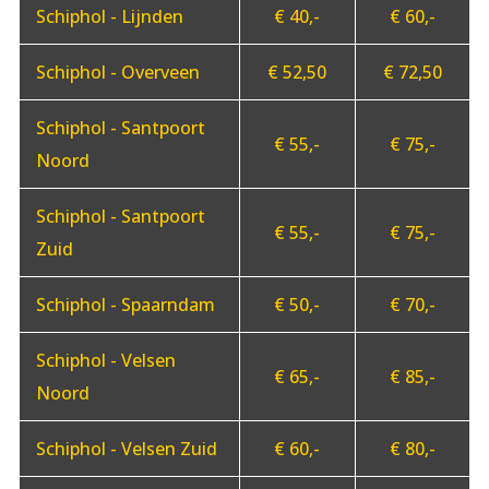
Schiphol - Lijnden
€ 40,-
€ 60,-
Schiphol - Overveen
€ 52,50
€ 72,50
Schiphol - Santpoort
€ 55,-
€ 75,-
Noord
Schiphol - Santpoort
€ 55,-
€ 75,-
Zuid
Schiphol - Spaarndam
€ 50,-
€ 70,-
Schiphol - Velsen
€ 65,-
€ 85,-
Noord
Schiphol - Velsen Zuid
€ 60,-
€ 80,-