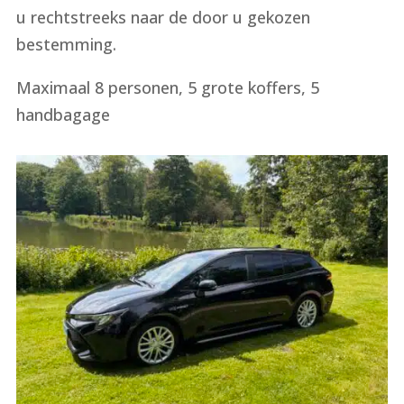
u rechtstreeks naar de door u gekozen
bestemming.
Maximaal 8 personen, 5 grote koffers, 5
handbagage