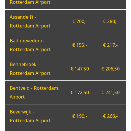
Rotterdam Airport
Assendelft -
€ 200,-
€ 280,-
Rotterdam Airport
Badhoevedorp -
€ 155,-
€ 217,-
Rotterdam Airport
Bennebroek -
€ 147,50
€ 206,50
Rotterdam Airport
Bentveld - Rotterdam
€ 172,50
€ 241,50
Airport
Beverwijk -
€ 190,-
€ 266,-
Rotterdam Airport