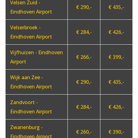
Velsen Zuid -
€ 290,-
€ 435,-
Eindhoven Airport
Velserbroek -
€ 284,-
€ 426,-
Eindhoven Airport
Vijfhuizen - Eindhoven
€ 266,-
€ 399,-
Airport
Wijk aan Zee -
€ 290,-
€ 435,-
Eindhoven Airport
Zandvoort -
€ 284,-
€ 426,-
Eindhoven Airport
Zwanenburg -
€ 260,-
€ 390,-
Eindhoven Airport