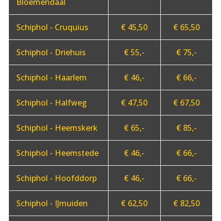
Bloemendaal
Schiphol - Cruquius
€ 45,50
€ 65,50
Schiphol - Driehuis
€ 55,-
€ 75,-
Schiphol - Haarlem
€ 46,-
€ 66,-
Schiphol - Halfweg
€ 47,50
€ 67,50
Schiphol - Heemskerk
€ 65,-
€ 85,-
Schiphol - Heemstede
€ 46,-
€ 66,-
Schiphol - Hoofddorp
€ 46,-
€ 66,-
Schiphol - IJmuiden
€ 62,50
€ 82,50