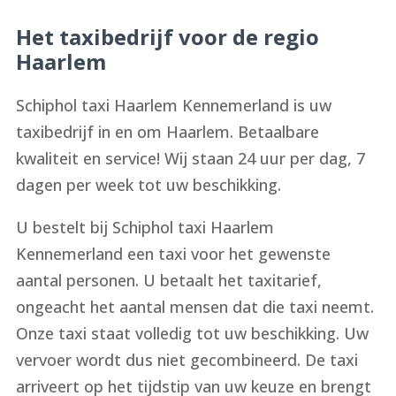
Het taxibedrijf voor de regio
Haarlem
Schiphol taxi Haarlem Kennemerland is uw
taxibedrijf in en om Haarlem. Betaalbare
kwaliteit en service! Wij staan ​​24 uur per dag, 7
dagen per week tot uw beschikking.
U bestelt bij Schiphol taxi Haarlem
Kennemerland een ​​taxi voor het gewenste
aantal personen. U betaalt het taxitarief,
ongeacht het aantal mensen dat die taxi neemt.
Onze taxi staat volledig tot uw beschikking. Uw
vervoer wordt dus niet gecombineerd. De taxi
arriveert op het tijdstip van uw keuze en brengt