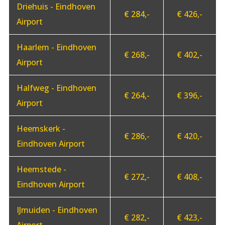
Driehuis - Eindhoven
€ 284,-
€ 426,-
Airport
Haarlem - Eindhoven
€ 268,-
€ 402,-
Airport
Halfweg - Eindhoven
€ 264,-
€ 396,-
Airport
Heemskerk -
€ 286,-
€ 420,-
Eindhoven Airport
Heemstede -
€ 272,-
€ 408,-
Eindhoven Airport
IJmuiden - Eindhoven
€ 282,-
€ 423,-
Airport