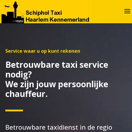
Service waar u op kunt rekenen
Betrouwbare taxi service
nodig?
We zijn jouw persoonlijke
chauffeur.
Betrouwbare taxidienst in de regio