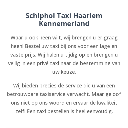
Schiphol Taxi Haarlem
Kennemerland
Waar u ook heen wilt, wij brengen u er graag
heen! Bestel uw taxi bij ons voor een lage en
vaste prijs. Wij halen u tijdig op en brengen u
veilig in een privé taxi naar de bestemming van
uw keuze.
Wij bieden precies de service die u van een
betrouwbare taxiservice verwacht. Maar geloof
ons niet op ons woord en ervaar de kwaliteit
zelf! Een taxi bestellen is heel eenvoudig.