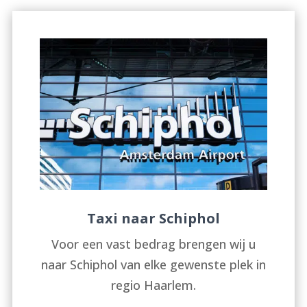
Taxi naar Schiphol
Voor een vast bedrag brengen wij u
naar Schiphol van elke gewenste plek in
regio Haarlem.