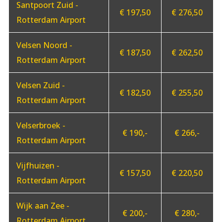
Santpoort Zuid -
€ 197,50
€ 276,50
Rotterdam Airport
Velsen Noord -
€ 187,50
€ 262,50
Rotterdam Airport
Velsen Zuid -
€ 182,50
€ 255,50
Rotterdam Airport
Velserbroek -
€ 190,-
€ 266,-
Rotterdam Airport
Vijfhuizen -
€ 157,50
€ 220,50
Rotterdam Airport
Wijk aan Zee -
€ 200,-
€ 280,-
Rotterdam Airport