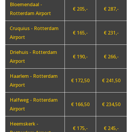
Bloemendaal -
€ 205,-
€ 287,-
Rotterdam Airport
Cruquius - Rotterdam
€ 165,-
€ 231,-
Airport
Driehuis - Rotterdam
€ 190,-
€ 266,-
Airport
Haarlem - Rotterdam
€ 172,50
€ 241,50
Airport
Halfweg - Rotterdam
€ 166,50
€ 234,50
Airport
Heemskerk -
€ 175,-
€ 245,-