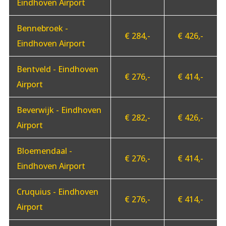
Eindhoven Airport
Bennebroek -
€ 284,-
€ 426,-
Eindhoven Airport
Bentveld - Eindhoven
€ 276,-
€ 414,-
Airport
Beverwijk - Eindhoven
€ 282,-
€ 426,-
Airport
Bloemendaal -
€ 276,-
€ 414,-
Eindhoven Airport
Cruquius - Eindhoven
€ 276,-
€ 414,-
Airport