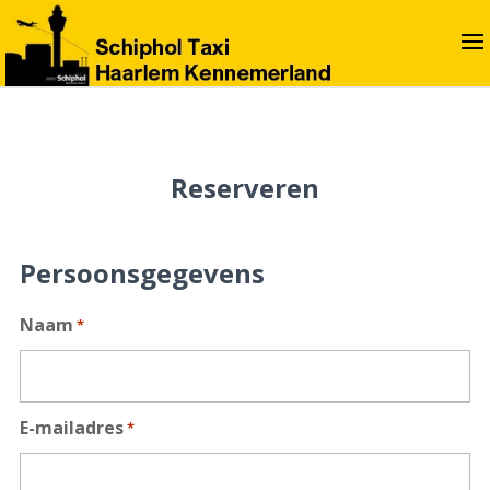
Reserveren
Persoonsgegevens
Naam
*
E-mailadres
*