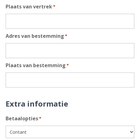
Plaats van vertrek
*
Adres van bestemming
*
Plaats van bestemming
*
Extra informatie
Betaalopties
*