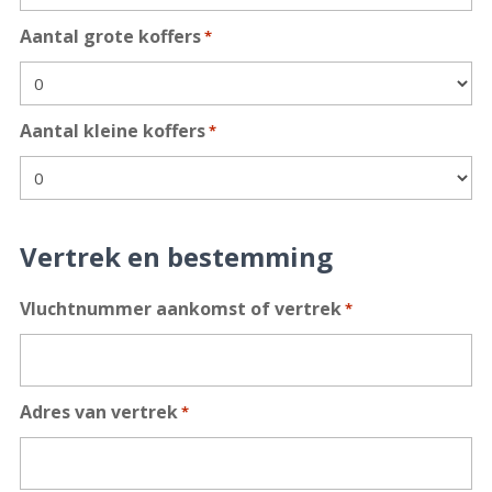
Aantal grote koffers
*
Aantal kleine koffers
*
Vertrek en bestemming
Vluchtnummer aankomst of vertrek
*
Adres van vertrek
*