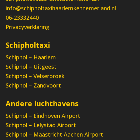
info@schipholtaxihaarlemkennemerland.nl
06-23332440
Privacyverklaring
Schipholtaxi
Schiphol – Haarlem
Schiphol – Uitgeest
Schiphol – Velserbroek
Schiphol – Zandvoort
Andere luchthavens
Schiphol – Eindhoven Airport
Schiphol – Lelystad Airport
Schiphol – Maastricht Aachen Airport