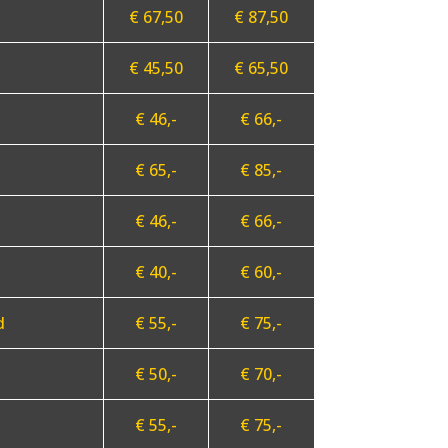
€ 67,50
€ 87,50
€ 45,50
€ 65,50
€ 46,-
€ 66,-
€ 65,-
€ 85,-
€ 46,-
€ 66,-
€ 40,-
€ 60,-
d
€ 55,-
€ 75,-
€ 50,-
€ 70,-
€ 55,-
€ 75,-