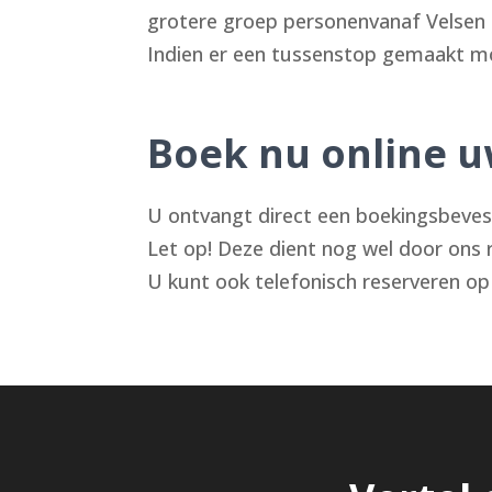
grotere groep personenvanaf Velsen Z
Indien er een tussenstop gemaakt mo
Boek nu online uw
U ontvangt direct een boekingsbeve
Let op! Deze dient nog wel door ons 
U kunt ook telefonisch reserveren 