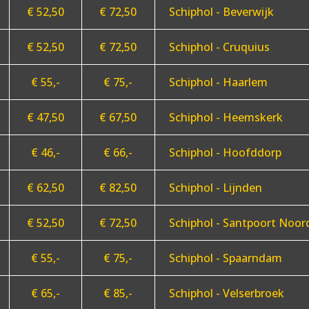
€ 52,50
€ 72,50
Schiphol - Beverwijk
€ 52,50
€ 72,50
Schiphol - Cruquius
€ 55,-
€ 75,-
Schiphol - Haarlem
€ 47,50
€ 67,50
Schiphol - Heemskerk
€ 46,-
€ 66,-
Schiphol - Hoofddorp
€ 62,50
€ 82,50
Schiphol - Lijnden
€ 52,50
€ 72,50
Schiphol - Santpoort Noor
€ 55,-
€ 75,-
Schiphol - Spaarndam
€ 65,-
€ 85,-
Schiphol - Velserbroek