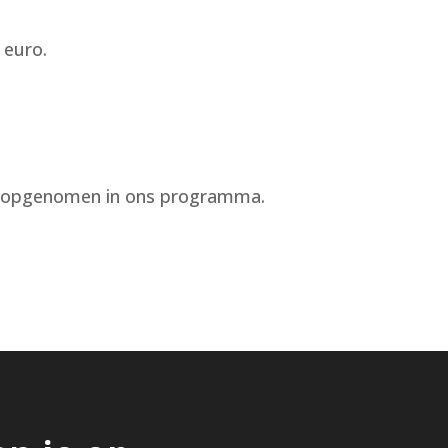
 euro.
ch opgenomen in ons programma.