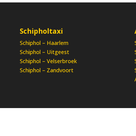
Schipholtaxi
Schiphol – Haarlem
a
Schiphol – Uitgeest
Schiphol – Velserbroek
Schiphol – Zandvoort