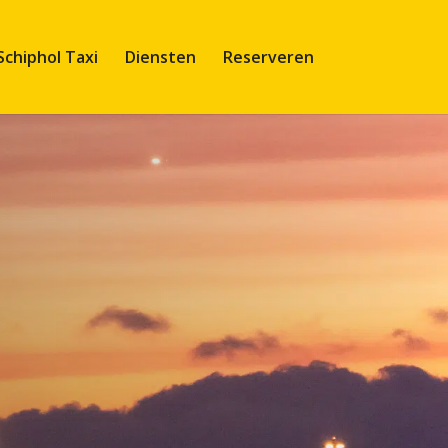
Schiphol Taxi
Diensten
Reserveren