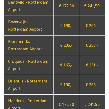
Bentveld - Rotterdam
€ 172,50
€ 241,50
Airport
Beverwijk -
€ 190,-
€ 266,-
Rotterdam Airport
Bloemendaal -
€ 205,-
€ 287,-
Rotterdam Airport
Cruquius - Rotterdam
€ 165,-
€ 231,-
Airport
Driehuis - Rotterdam
€ 190,-
€ 266,-
Airport
Haarlem - Rotterdam
€ 172,50
€ 241,50
Airport