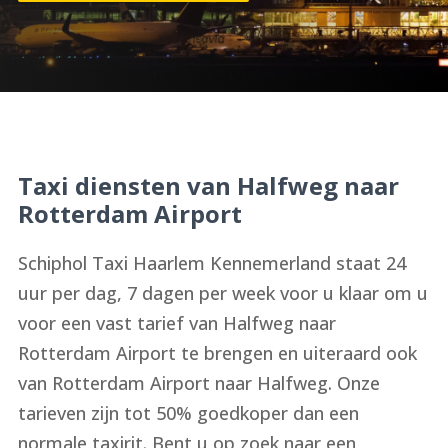
Taxi diensten van Halfweg naar
Rotterdam Airport
Schiphol Taxi Haarlem Kennemerland staat 24
uur per dag, 7 dagen per week voor u klaar om u
voor een vast tarief van Halfweg naar
Rotterdam Airport te brengen en uiteraard ook
van Rotterdam Airport naar Halfweg. Onze
tarieven zijn tot 50% goedkoper dan een
normale taxirit. Bent u op zoek naar een