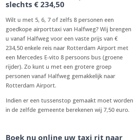
slechts € 234,50
Wilt u met 5, 6, 7 of zelfs 8 personen een
goedkope airporttaxi van Halfweg? Wij brengen
u vanaf Halfweg voor een vaste prijs van €
234,50 enkele reis naar Rotterdam Airport met
een Mercedes E-vito 8 persoons bus (groene
rijder). Zo kunt u met een grotere groep
personen vanaf Halfweg gemakkelijk naar
Rotterdam Airport.
Indien er een tussenstop gemaakt moet worden
in de zelfde gemeente berekenen wij 7,50 euro.
Boek nu online uw taxi rit naar