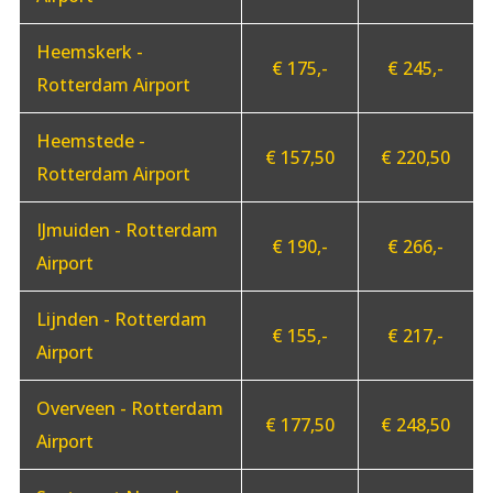
Heemskerk -
€ 175,-
€ 245,-
Rotterdam Airport
Heemstede -
€ 157,50
€ 220,50
Rotterdam Airport
IJmuiden - Rotterdam
€ 190,-
€ 266,-
Airport
Lijnden - Rotterdam
€ 155,-
€ 217,-
Airport
Overveen - Rotterdam
€ 177,50
€ 248,50
Airport