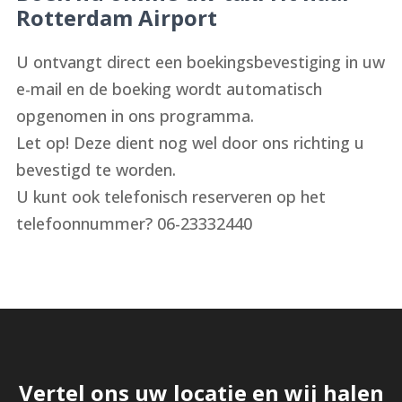
Rotterdam Airport
U ontvangt direct een boekingsbevestiging in uw
e-mail en de boeking wordt automatisch
opgenomen in ons programma.
Let op! Deze dient nog wel door ons richting u
bevestigd te worden.
U kunt ook telefonisch reserveren op het
telefoonnummer? 06-23332440
Vertel ons uw locatie en wij halen