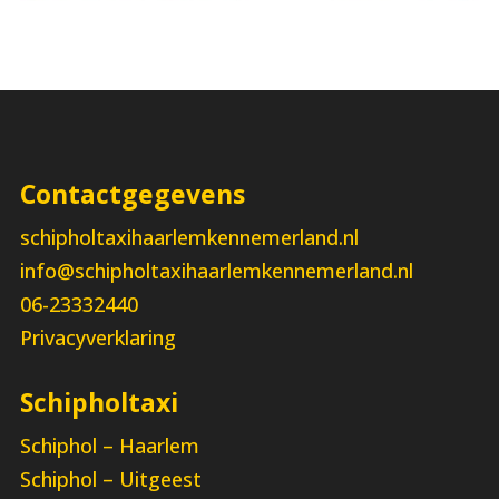
Contactgegevens
schipholtaxihaarlemkennemerland.nl
info@schipholtaxihaarlemkennemerland.nl
06-23332440
Privacyverklaring
Schipholtaxi
Schiphol – Haarlem
Schiphol – Uitgeest