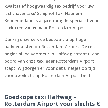
kwalitatief hoogwaardig taxibedrijf voor uw
luchthaventaxi? Schiphol Taxi Haarlem
Kennemerland is al jarenlang de specialist voor
taxiritten van en naar Rotterdam Airport.
Dankzij onze service bespaart u op hoge
parkeerkosten op Rotterdam Airport. De reis
begint bij de voordeur in Halfweg totdat u aan
boord van onze taxi naar Rotterdam Airport
stapt. Wij zorgen er voor dat u netjes op tijd
voor uw vlucht op Rotterdam Airport bent.
Goedkope taxi Halfweg –
Rotterdam Airport voor slechts €