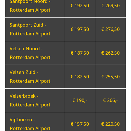
Santpoort Noord -
€ 192,50
€ 269,50
Rotterdam Airport
Santpoort Zuid -
€ 197,50
€ 276,50
Rotterdam Airport
Velsen Noord -
€ 187,50
€ 262,50
Rotterdam Airport
Velsen Zuid -
€ 182,50
€ 255,50
Rotterdam Airport
Velserbroek -
€ 190,-
€ 266,-
Rotterdam Airport
Vijfhuizen -
€ 157,50
€ 220,50
Rotterdam Airport