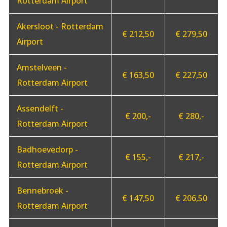
Rotterdam Airport
Akersloot - Rotterdam
€ 212,50
€ 279,50
Airport
Amstelveen -
€ 163,50
€ 227,50
Rotterdam Airport
Assendelft -
€ 200,-
€ 280,-
Rotterdam Airport
Badhoevedorp -
€ 155,-
€ 217,-
Rotterdam Airport
Bennebroek -
€ 147,50
€ 206,50
Rotterdam Airport