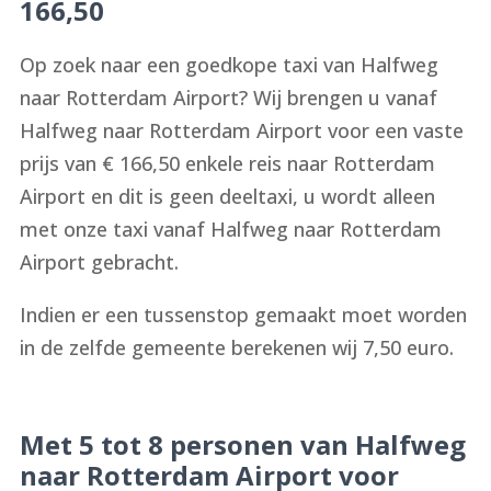
166,50
Op zoek naar een goedkope taxi van Halfweg
naar Rotterdam Airport? Wij brengen u vanaf
Halfweg naar Rotterdam Airport voor een vaste
prijs van € 166,50 enkele reis naar Rotterdam
Airport en dit is geen deeltaxi, u wordt alleen
met onze taxi vanaf Halfweg naar Rotterdam
Airport gebracht.
Indien er een tussenstop gemaakt moet worden
in de zelfde gemeente berekenen wij 7,50 euro.
Met 5 tot 8 personen van Halfweg
naar Rotterdam Airport voor