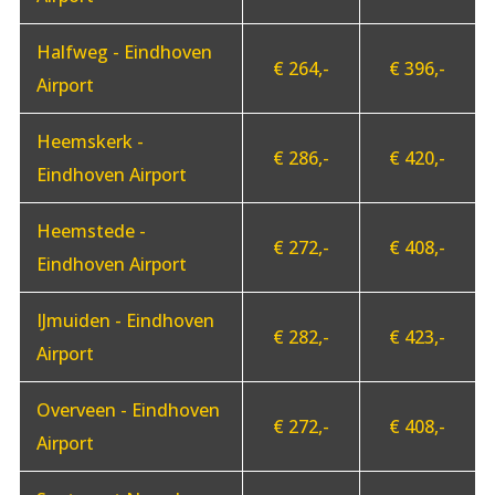
Halfweg - Eindhoven
€ 264,-
€ 396,-
Airport
Heemskerk -
€ 286,-
€ 420,-
Eindhoven Airport
Heemstede -
€ 272,-
€ 408,-
Eindhoven Airport
IJmuiden - Eindhoven
€ 282,-
€ 423,-
Airport
Overveen - Eindhoven
€ 272,-
€ 408,-
Airport