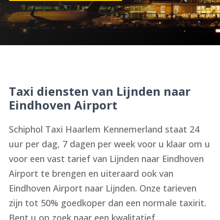
Taxi diensten van Lijnden naar
Eindhoven Airport
Schiphol Taxi Haarlem Kennemerland staat 24
uur per dag, 7 dagen per week voor u klaar om u
voor een vast tarief van Lijnden naar Eindhoven
Airport te brengen en uiteraard ook van
Eindhoven Airport naar Lijnden. Onze tarieven
zijn tot 50% goedkoper dan een normale taxirit.
Bent u op zoek naar een kwalitatief