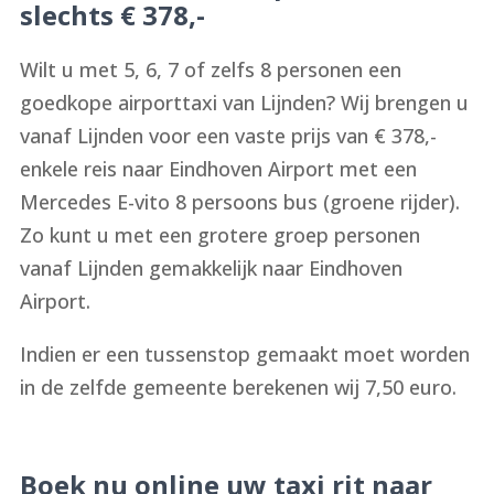
slechts € 378,-
Wilt u met 5, 6, 7 of zelfs 8 personen een
goedkope airporttaxi van Lijnden? Wij brengen u
vanaf Lijnden voor een vaste prijs van € 378,-
enkele reis naar Eindhoven Airport met een
Mercedes E-vito 8 persoons bus (groene rijder).
Zo kunt u met een grotere groep personen
vanaf Lijnden gemakkelijk naar Eindhoven
Airport.
Indien er een tussenstop gemaakt moet worden
in de zelfde gemeente berekenen wij 7,50 euro.
Boek nu online uw taxi rit naar