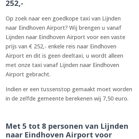
252,-
Op zoek naar een goedkope taxi van Lijnden
naar Eindhoven Airport? Wij brengen u vanaf
Lijnden naar Eindhoven Airport voor een vaste
prijs van € 252,- enkele reis naar Eindhoven
Airport en dit is geen deeltaxi, u wordt alleen
met onze taxi vanaf Lijnden naar Eindhoven
Airport gebracht.
Indien er een tussenstop gemaakt moet worden
in de zelfde gemeente berekenen wij 7,50 euro.
Met 5 tot 8 personen van Lijnden
naar Eindhoven Airport voor