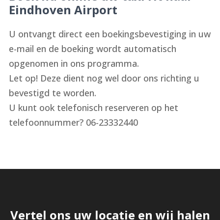
Eindhoven Airport
U ontvangt direct een boekingsbevestiging in uw
e-mail en de boeking wordt automatisch
opgenomen in ons programma.
Let op! Deze dient nog wel door ons richting u
bevestigd te worden.
U kunt ook telefonisch reserveren op het
telefoonnummer? 06-23332440
Vertel ons uw locatie en wij halen