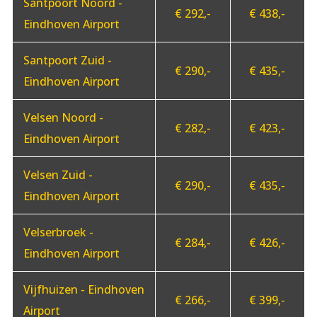
Santpoort Noord -
€ 292,-
€ 438,-
Eindhoven Airport
Santpoort Zuid -
€ 290,-
€ 435,-
Eindhoven Airport
Velsen Noord -
€ 282,-
€ 423,-
Eindhoven Airport
Velsen Zuid -
€ 290,-
€ 435,-
Eindhoven Airport
Velserbroek -
€ 284,-
€ 426,-
Eindhoven Airport
Vijfhuizen - Eindhoven
€ 266,-
€ 399,-
Airport