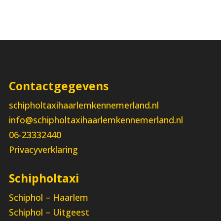
Contactgegevens
schipholtaxihaarlemkennemerland.nl
info@schipholtaxihaarlemkennemerland.nl
06-23332440
Privacyverklaring
Schipholtaxi
Schiphol – Haarlem
Schiphol – Uitgeest