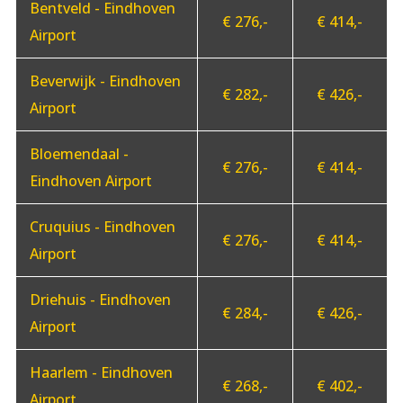
Bentveld - Eindhoven
€ 276,-
€ 414,-
Airport
Beverwijk - Eindhoven
€ 282,-
€ 426,-
Airport
Bloemendaal -
€ 276,-
€ 414,-
Eindhoven Airport
Cruquius - Eindhoven
€ 276,-
€ 414,-
Airport
Driehuis - Eindhoven
€ 284,-
€ 426,-
Airport
Haarlem - Eindhoven
€ 268,-
€ 402,-
Airport