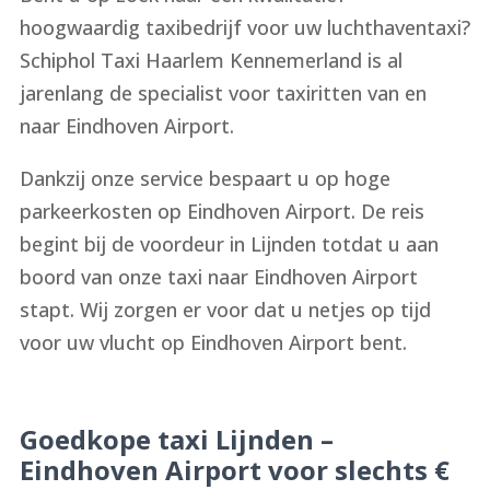
hoogwaardig taxibedrijf voor uw luchthaventaxi?
Schiphol Taxi Haarlem Kennemerland is al
jarenlang de specialist voor taxiritten van en
naar Eindhoven Airport.
Dankzij onze service bespaart u op hoge
parkeerkosten op Eindhoven Airport. De reis
begint bij de voordeur in Lijnden totdat u aan
boord van onze taxi naar Eindhoven Airport
stapt. Wij zorgen er voor dat u netjes op tijd
voor uw vlucht op Eindhoven Airport bent.
Goedkope taxi Lijnden –
Eindhoven Airport voor slechts €