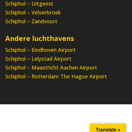
Schiphol – Uitgeest
Schiphol – Velserbroek
Schiphol – Zandvoort
Andere luchthavens
Schiphol – Eindhoven Airport
Schiphol – Lelystad Airport
Schiphol – Maastricht Aachen Airport
Schiphol – Rotterdam The Hague Airport
Translate »