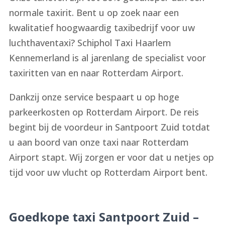
normale taxirit. Bent u op zoek naar een
kwalitatief hoogwaardig taxibedrijf voor uw
luchthaventaxi? Schiphol Taxi Haarlem
Kennemerland is al jarenlang de specialist voor
taxiritten van en naar Rotterdam Airport.
Dankzij onze service bespaart u op hoge
parkeerkosten op Rotterdam Airport. De reis
begint bij de voordeur in Santpoort Zuid totdat
u aan boord van onze taxi naar Rotterdam
Airport stapt. Wij zorgen er voor dat u netjes op
tijd voor uw vlucht op Rotterdam Airport bent.
Goedkope taxi Santpoort Zuid –