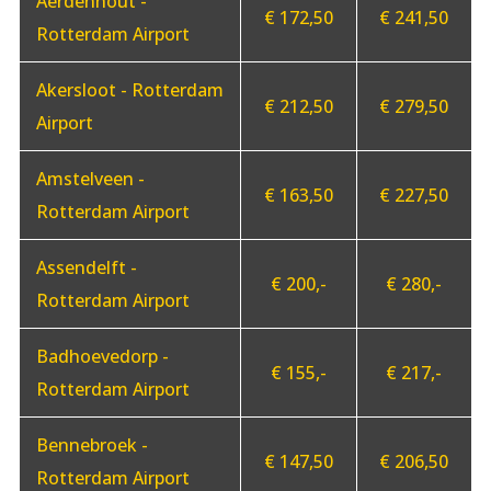
Aerdenhout -
€ 172,50
€ 241,50
Rotterdam Airport
Akersloot - Rotterdam
€ 212,50
€ 279,50
Airport
Amstelveen -
€ 163,50
€ 227,50
Rotterdam Airport
Assendelft -
€ 200,-
€ 280,-
Rotterdam Airport
Badhoevedorp -
€ 155,-
€ 217,-
Rotterdam Airport
Bennebroek -
€ 147,50
€ 206,50
Rotterdam Airport