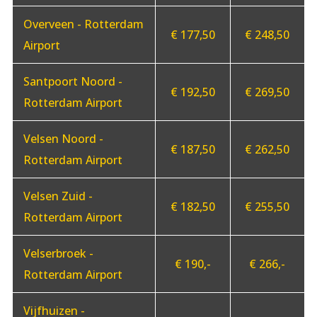
Overveen - Rotterdam
€ 177,50
€ 248,50
Airport
Santpoort Noord -
€ 192,50
€ 269,50
Rotterdam Airport
Velsen Noord -
€ 187,50
€ 262,50
Rotterdam Airport
Velsen Zuid -
€ 182,50
€ 255,50
Rotterdam Airport
Velserbroek -
€ 190,-
€ 266,-
Rotterdam Airport
Vijfhuizen -