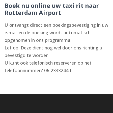
Boek nu online uw taxi rit naar
Rotterdam Airport
U ontvangt direct een boekingsbevestiging in uw
e-mail en de boeking wordt automatisch
opgenomen in ons programma.
Let op! Deze dient nog wel door ons richting u
bevestigd te worden.
U kunt ook telefonisch reserveren op het
telefoonnummer? 06-23332440