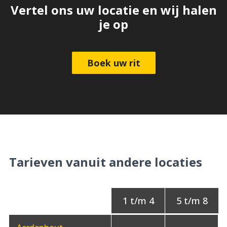
Vertel ons uw locatie en wij halen
je op
Boek uw rit
Tarieven vanuit andere locaties