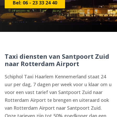
Bel: 06 - 23 33 24 40
Taxi diensten van Santpoort Zuid
naar Rotterdam Airport
Schiphol Taxi Haarlem Kennemerland staat 24
uur per dag, 7 dagen per week voor u klaar om u
voor een vast tarief van Santpoort Zuid naar
Rotterdam Airport te brengen en uiteraard ook
van Rotterdam Airport naar Santpoort Zuid.
Onze tarieven zijn tot 50% goedkoper dan een