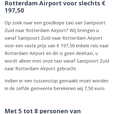
Rotterdam Airport voor slechts €
197,50
Op zoek naar een goedkope taxi van Santpoort
Zuid naar Rotterdam Airport? Wij brengen u
vanaf Santpoort Zuid naar Rotterdam Airport
voor een vaste prijs van € 197,50 enkele reis naar
Rotterdam Airport en dit is geen deeltaxi, u
wordt alleen met onze taxi vanaf Santpoort Zuid
naar Rotterdam Airport gebracht.
Indien er een tussenstop gemaakt moet worden
in de zelfde gemeente berekenen wij 7,50 euro.
Met 5 tot 8 personen van