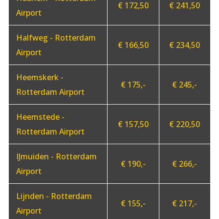
€ 172,50
€ 241,50
Airport
Halfweg - Rotterdam
€ 166,50
€ 234,50
Airport
Heemskerk -
€ 175,-
€ 245,-
Rotterdam Airport
Heemstede -
€ 157,50
€ 220,50
Rotterdam Airport
IJmuiden - Rotterdam
€ 190,-
€ 266,-
Airport
Lijnden - Rotterdam
€ 155,-
€ 217,-
Airport