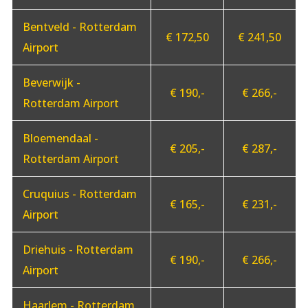
Bentveld - Rotterdam
€ 172,50
€ 241,50
Airport
Beverwijk -
€ 190,-
€ 266,-
Rotterdam Airport
Bloemendaal -
€ 205,-
€ 287,-
Rotterdam Airport
Cruquius - Rotterdam
€ 165,-
€ 231,-
Airport
Driehuis - Rotterdam
€ 190,-
€ 266,-
Airport
Haarlem - Rotterdam