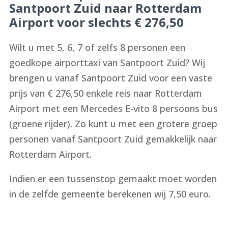
Santpoort Zuid naar Rotterdam
Airport voor slechts € 276,50
Wilt u met 5, 6, 7 of zelfs 8 personen een
goedkope airporttaxi van Santpoort Zuid? Wij
brengen u vanaf Santpoort Zuid voor een vaste
prijs van € 276,50 enkele reis naar Rotterdam
Airport met een Mercedes E-vito 8 persoons bus
(groene rijder). Zo kunt u met een grotere groep
personen vanaf Santpoort Zuid gemakkelijk naar
Rotterdam Airport.
Indien er een tussenstop gemaakt moet worden
in de zelfde gemeente berekenen wij 7,50 euro.