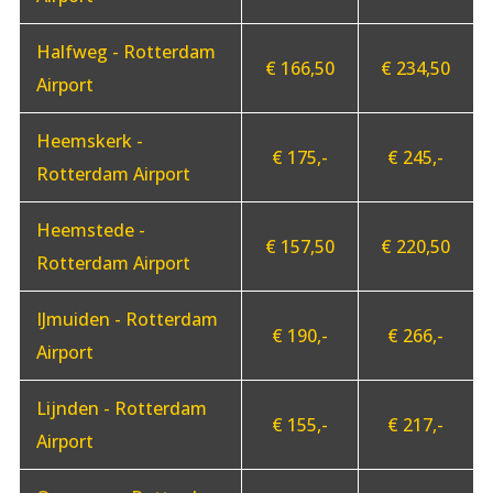
Halfweg - Rotterdam
€ 166,50
€ 234,50
Airport
Heemskerk -
€ 175,-
€ 245,-
Rotterdam Airport
Heemstede -
€ 157,50
€ 220,50
Rotterdam Airport
IJmuiden - Rotterdam
€ 190,-
€ 266,-
Airport
Lijnden - Rotterdam
€ 155,-
€ 217,-
Airport