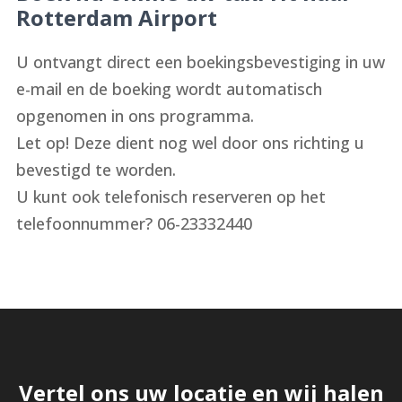
Rotterdam Airport
U ontvangt direct een boekingsbevestiging in uw
e-mail en de boeking wordt automatisch
opgenomen in ons programma.
Let op! Deze dient nog wel door ons richting u
bevestigd te worden.
U kunt ook telefonisch reserveren op het
telefoonnummer? 06-23332440
Vertel ons uw locatie en wij halen