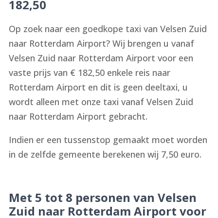
182,50
Op zoek naar een goedkope taxi van Velsen Zuid
naar Rotterdam Airport? Wij brengen u vanaf
Velsen Zuid naar Rotterdam Airport voor een
vaste prijs van € 182,50 enkele reis naar
Rotterdam Airport en dit is geen deeltaxi, u
wordt alleen met onze taxi vanaf Velsen Zuid
naar Rotterdam Airport gebracht.
Indien er een tussenstop gemaakt moet worden
in de zelfde gemeente berekenen wij 7,50 euro.
Met 5 tot 8 personen van Velsen
Zuid naar Rotterdam Airport voor