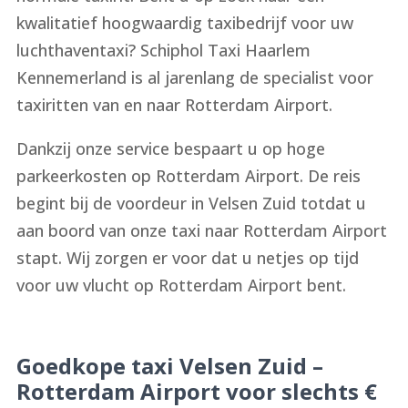
kwalitatief hoogwaardig taxibedrijf voor uw
luchthaventaxi? Schiphol Taxi Haarlem
Kennemerland is al jarenlang de specialist voor
taxiritten van en naar Rotterdam Airport.
Dankzij onze service bespaart u op hoge
parkeerkosten op Rotterdam Airport. De reis
begint bij de voordeur in Velsen Zuid totdat u
aan boord van onze taxi naar Rotterdam Airport
stapt. Wij zorgen er voor dat u netjes op tijd
voor uw vlucht op Rotterdam Airport bent.
Goedkope taxi Velsen Zuid –
Rotterdam Airport voor slechts €