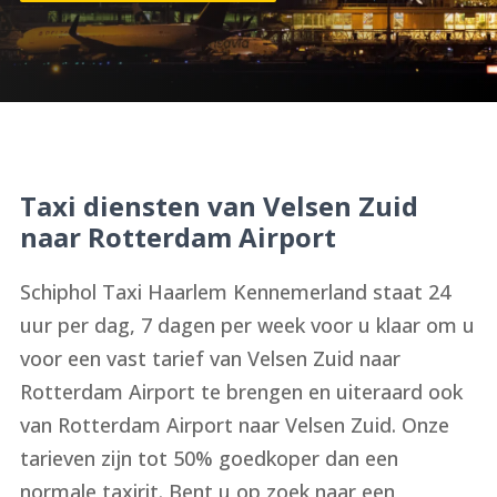
Taxi diensten van Velsen Zuid
naar Rotterdam Airport
Schiphol Taxi Haarlem Kennemerland staat 24
uur per dag, 7 dagen per week voor u klaar om u
voor een vast tarief van Velsen Zuid naar
Rotterdam Airport te brengen en uiteraard ook
van Rotterdam Airport naar Velsen Zuid. Onze
tarieven zijn tot 50% goedkoper dan een
normale taxirit. Bent u op zoek naar een