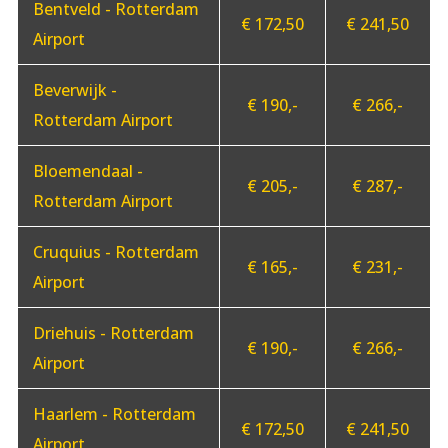
Bentveld - Rotterdam
€ 172,50
€ 241,50
Airport
Beverwijk -
€ 190,-
€ 266,-
Rotterdam Airport
Bloemendaal -
€ 205,-
€ 287,-
Rotterdam Airport
Cruquius - Rotterdam
€ 165,-
€ 231,-
Airport
Driehuis - Rotterdam
€ 190,-
€ 266,-
Airport
Haarlem - Rotterdam
€ 172,50
€ 241,50
Airport