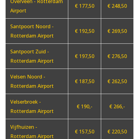
Overveen - Rotterdam
€ 177,50
€ 248,50
Airport
Santpoort Noord -
€ 192,50
€ 269,50
Rotterdam Airport
Santpoort Zuid -
€ 197,50
€ 276,50
Rotterdam Airport
Velsen Noord -
€ 187,50
€ 262,50
Rotterdam Airport
Velserbroek -
€ 190,-
€ 266,-
Rotterdam Airport
Vijfhuizen -
€ 157,50
€ 220,50
Rotterdam Airport