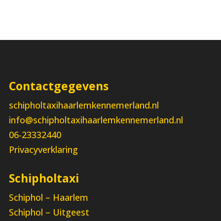
Contactgegevens
schipholtaxihaarlemkennemerland.nl
info@schipholtaxihaarlemkennemerland.nl
06-23332440
Privacyverklaring
Schipholtaxi
Schiphol – Haarlem
Schiphol – Uitgeest