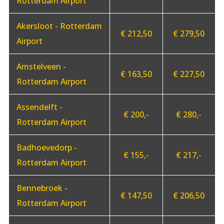
Rotterdam Airport
Akersloot - Rotterdam
€ 212,50
€ 279,50
Airport
Amstelveen -
€ 163,50
€ 227,50
Rotterdam Airport
Assendelft -
€ 200,-
€ 280,-
Rotterdam Airport
Badhoevedorp -
€ 155,-
€ 217,-
Rotterdam Airport
Bennebroek -
€ 147,50
€ 206,50
Rotterdam Airport