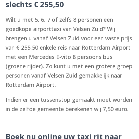
slechts € 255,50
Wilt u met 5, 6, 7 of zelfs 8 personen een
goedkope airporttaxi van Velsen Zuid? Wij
brengen u vanaf Velsen Zuid voor een vaste prijs
van € 255,50 enkele reis naar Rotterdam Airport
met een Mercedes E-vito 8 persoons bus
(groene rijder). Zo kunt u met een grotere groep
personen vanaf Velsen Zuid gemakkelijk naar
Rotterdam Airport.
Indien er een tussenstop gemaakt moet worden
in de zelfde gemeente berekenen wij 7,50 euro.
Boek nu online uw taxi rit naar