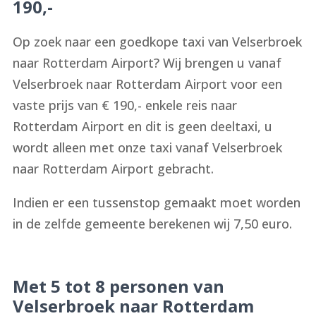
190,-
Op zoek naar een goedkope taxi van Velserbroek
naar Rotterdam Airport? Wij brengen u vanaf
Velserbroek naar Rotterdam Airport voor een
vaste prijs van € 190,- enkele reis naar
Rotterdam Airport en dit is geen deeltaxi, u
wordt alleen met onze taxi vanaf Velserbroek
naar Rotterdam Airport gebracht.
Indien er een tussenstop gemaakt moet worden
in de zelfde gemeente berekenen wij 7,50 euro.
Met 5 tot 8 personen van
Velserbroek naar Rotterdam