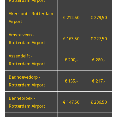
Rotterdam Airport
Akersloot - Rotterdam
€ 212,50
€ 279,50
Airport
Amstelveen -
€ 163,50
€ 227,50
Rotterdam Airport
Assendelft -
€ 200,-
€ 280,-
Rotterdam Airport
Badhoevedorp -
€ 155,-
€ 217,-
Rotterdam Airport
Bennebroek -
€ 147,50
€ 206,50
Rotterdam Airport