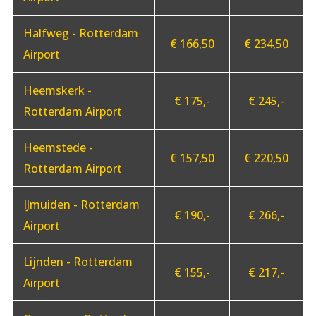
Halfweg - Rotterdam
€ 166,50
€ 234,50
Airport
Heemskerk -
€ 175,-
€ 245,-
Rotterdam Airport
Heemstede -
€ 157,50
€ 220,50
Rotterdam Airport
IJmuiden - Rotterdam
€ 190,-
€ 266,-
Airport
Lijnden - Rotterdam
€ 155,-
€ 217,-
Airport