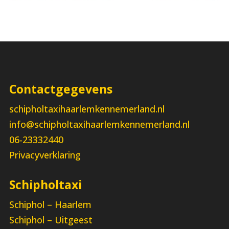
Contactgegevens
schipholtaxihaarlemkennemerland.nl
info@schipholtaxihaarlemkennemerland.nl
06-23332440
Privacyverklaring
Schipholtaxi
Schiphol – Haarlem
Schiphol – Uitgeest