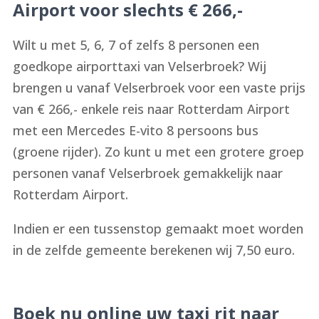
Airport voor slechts € 266,-
Wilt u met 5, 6, 7 of zelfs 8 personen een
goedkope airporttaxi van Velserbroek? Wij
brengen u vanaf Velserbroek voor een vaste prijs
van € 266,- enkele reis naar Rotterdam Airport
met een Mercedes E-vito 8 persoons bus
(groene rijder). Zo kunt u met een grotere groep
personen vanaf Velserbroek gemakkelijk naar
Rotterdam Airport.
Indien er een tussenstop gemaakt moet worden
in de zelfde gemeente berekenen wij 7,50 euro.
Boek nu online uw taxi rit naar