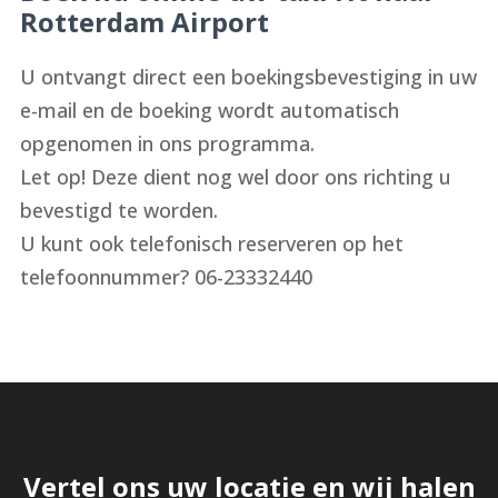
Rotterdam Airport
U ontvangt direct een boekingsbevestiging in uw
e-mail en de boeking wordt automatisch
opgenomen in ons programma.
Let op! Deze dient nog wel door ons richting u
bevestigd te worden.
U kunt ook telefonisch reserveren op het
telefoonnummer? 06-23332440
Vertel ons uw locatie en wij halen