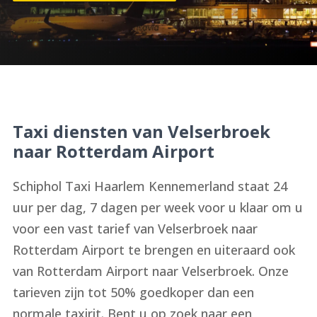
Taxi diensten van Velserbroek
naar Rotterdam Airport
Schiphol Taxi Haarlem Kennemerland staat 24
uur per dag, 7 dagen per week voor u klaar om u
voor een vast tarief van Velserbroek naar
Rotterdam Airport te brengen en uiteraard ook
van Rotterdam Airport naar Velserbroek. Onze
tarieven zijn tot 50% goedkoper dan een
normale taxirit. Bent u op zoek naar een