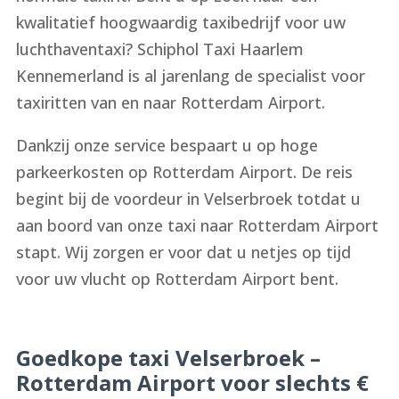
kwalitatief hoogwaardig taxibedrijf voor uw
luchthaventaxi? Schiphol Taxi Haarlem
Kennemerland is al jarenlang de specialist voor
taxiritten van en naar Rotterdam Airport.
Dankzij onze service bespaart u op hoge
parkeerkosten op Rotterdam Airport. De reis
begint bij de voordeur in Velserbroek totdat u
aan boord van onze taxi naar Rotterdam Airport
stapt. Wij zorgen er voor dat u netjes op tijd
voor uw vlucht op Rotterdam Airport bent.
Goedkope taxi Velserbroek –
Rotterdam Airport voor slechts €