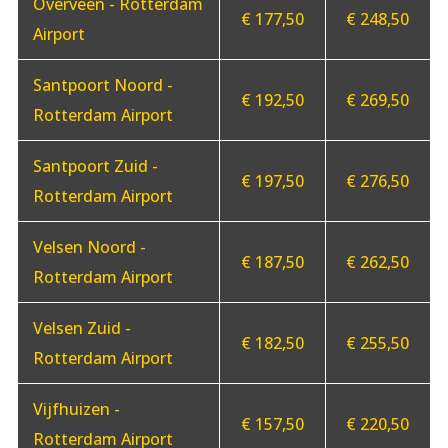
Overveen - Rotterdam
€ 177,50
€ 248,50
Airport
Santpoort Noord -
€ 192,50
€ 269,50
Rotterdam Airport
Santpoort Zuid -
€ 197,50
€ 276,50
Rotterdam Airport
Velsen Noord -
€ 187,50
€ 262,50
Rotterdam Airport
Velsen Zuid -
€ 182,50
€ 255,50
Rotterdam Airport
Vijfhuizen -
€ 157,50
€ 220,50
Rotterdam Airport