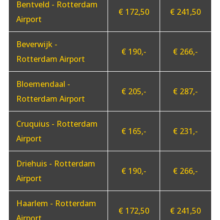
Bentveld - Rotterdam
€ 172,50
€ 241,50
Airport
Beverwijk -
€ 190,-
€ 266,-
Rotterdam Airport
Bloemendaal -
€ 205,-
€ 287,-
Rotterdam Airport
Cruquius - Rotterdam
€ 165,-
€ 231,-
Airport
Driehuis - Rotterdam
€ 190,-
€ 266,-
Airport
Haarlem - Rotterdam
€ 172,50
€ 241,50
Airport