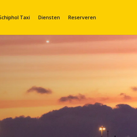
Schiphol Taxi
Diensten
Reserveren