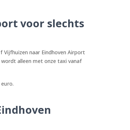
ort voor slechts
f Vijfhuizen naar Eindhoven Airport
 u wordt alleen met onze taxi vanaf
 euro.
 Eindhoven