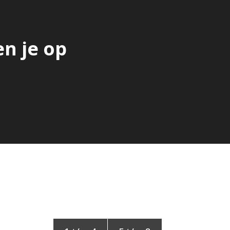
en je op