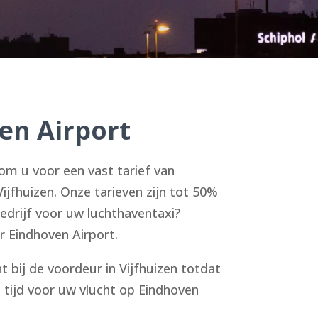
en Airport
om u voor een vast tarief van
ijfhuizen. Onze tarieven zijn tot 50%
edrijf voor uw luchthaventaxi?
r Eindhoven Airport.
 bij de voordeur in Vijfhuizen totdat
p tijd voor uw vlucht op Eindhoven