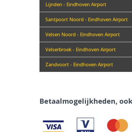
Lijnden - Eindhoven Airport
Santpoort Noord - Eindhoven Airport
Velsen Noord - Eindhoven Airport
Velserbroek - Eindhoven Airport
Zandvoort - Eindhoven Airport
Betaalmogelijkheden, ook