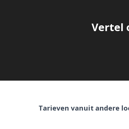
Vertel 
Tarieven vanuit andere lo