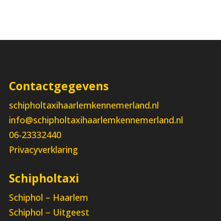
Contactgegevens
schipholtaxihaarlemkennemerland.nl
info@schipholtaxihaarlemkennemerland.nl
06-23332440
Privacyverklaring
Schipholtaxi
Schiphol – Haarlem
Schiphol – Uitgeest