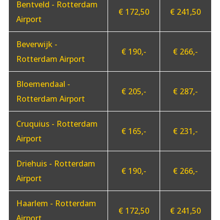
Bentveld - Rotterdam
€ 172,50
€ 241,50
Airport
Beverwijk -
€ 190,-
€ 266,-
Rotterdam Airport
Bloemendaal -
€ 205,-
€ 287,-
Rotterdam Airport
Cruquius - Rotterdam
€ 165,-
€ 231,-
Airport
Driehuis - Rotterdam
€ 190,-
€ 266,-
Airport
Haarlem - Rotterdam
€ 172,50
€ 241,50
Airport