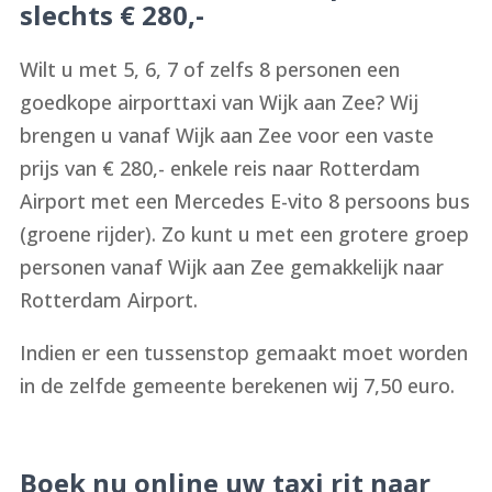
slechts € 280,-
Wilt u met 5, 6, 7 of zelfs 8 personen een
goedkope airporttaxi van Wijk aan Zee? Wij
brengen u vanaf Wijk aan Zee voor een vaste
prijs van € 280,- enkele reis naar Rotterdam
Airport met een Mercedes E-vito 8 persoons bus
(groene rijder). Zo kunt u met een grotere groep
personen vanaf Wijk aan Zee gemakkelijk naar
Rotterdam Airport.
Indien er een tussenstop gemaakt moet worden
in de zelfde gemeente berekenen wij 7,50 euro.
Boek nu online uw taxi rit naar