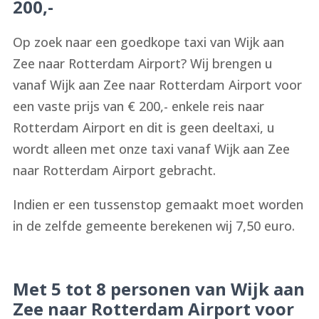
200,-
Op zoek naar een goedkope taxi van Wijk aan
Zee naar Rotterdam Airport? Wij brengen u
vanaf Wijk aan Zee naar Rotterdam Airport voor
een vaste prijs van € 200,- enkele reis naar
Rotterdam Airport en dit is geen deeltaxi, u
wordt alleen met onze taxi vanaf Wijk aan Zee
naar Rotterdam Airport gebracht.
Indien er een tussenstop gemaakt moet worden
in de zelfde gemeente berekenen wij 7,50 euro.
Met 5 tot 8 personen van Wijk aan
Zee naar Rotterdam Airport voor