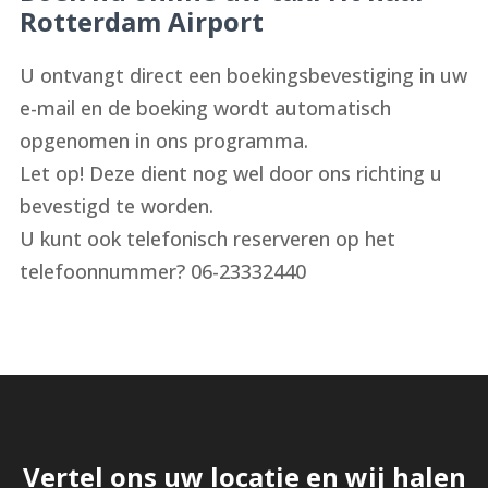
Rotterdam Airport
U ontvangt direct een boekingsbevestiging in uw
e-mail en de boeking wordt automatisch
opgenomen in ons programma.
Let op! Deze dient nog wel door ons richting u
bevestigd te worden.
U kunt ook telefonisch reserveren op het
telefoonnummer? 06-23332440
Vertel ons uw locatie en wij halen