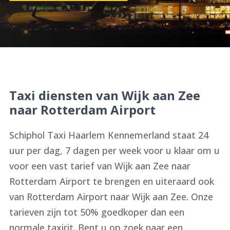
Taxi diensten van Wijk aan Zee
naar Rotterdam Airport
Schiphol Taxi Haarlem Kennemerland staat 24
uur per dag, 7 dagen per week voor u klaar om u
voor een vast tarief van Wijk aan Zee naar
Rotterdam Airport te brengen en uiteraard ook
van Rotterdam Airport naar Wijk aan Zee. Onze
tarieven zijn tot 50% goedkoper dan een
normale taxirit. Bent u op zoek naar een