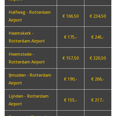
Halfweg - Rotterdam
€ 166,50
€ 234,50
Airport
Heemskerk -
€ 175,-
€ 245,-
Rotterdam Airport
Heemstede -
€ 157,50
€ 220,50
Rotterdam Airport
IJmuiden - Rotterdam
€ 190,-
€ 266,-
Airport
Lijnden - Rotterdam
€ 155,-
€ 217,-
Airport