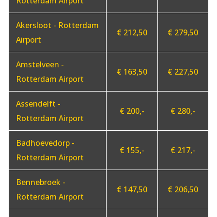
Rotterdam Airport
Akersloot - Rotterdam
€ 212,50
€ 279,50
Airport
Amstelveen -
€ 163,50
€ 227,50
Rotterdam Airport
Assendelft -
€ 200,-
€ 280,-
Rotterdam Airport
Badhoevedorp -
€ 155,-
€ 217,-
Rotterdam Airport
Bennebroek -
€ 147,50
€ 206,50
Rotterdam Airport