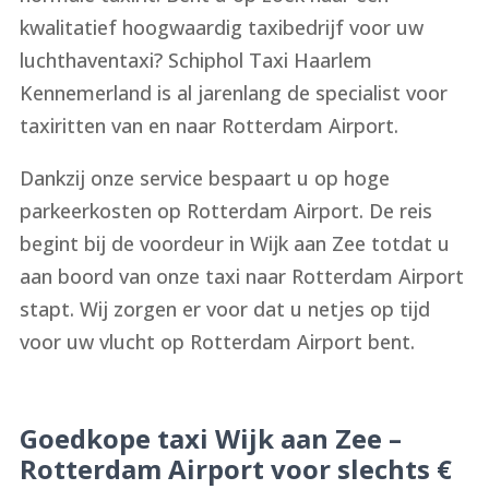
kwalitatief hoogwaardig taxibedrijf voor uw
luchthaventaxi? Schiphol Taxi Haarlem
Kennemerland is al jarenlang de specialist voor
taxiritten van en naar Rotterdam Airport.
Dankzij onze service bespaart u op hoge
parkeerkosten op Rotterdam Airport. De reis
begint bij de voordeur in Wijk aan Zee totdat u
aan boord van onze taxi naar Rotterdam Airport
stapt. Wij zorgen er voor dat u netjes op tijd
voor uw vlucht op Rotterdam Airport bent.
Goedkope taxi Wijk aan Zee –
Rotterdam Airport voor slechts €